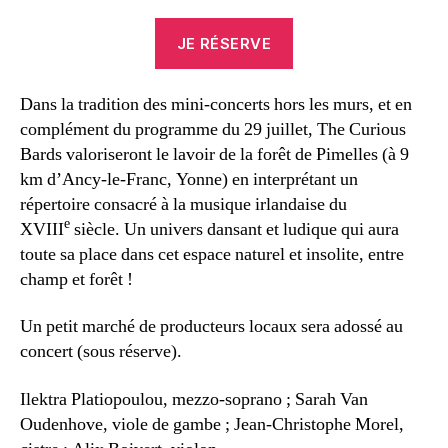
JE RÉSERVE
Dans la tradition des mini-concerts hors les murs, et en
complément du programme du 29 juillet, The Curious
Bards valoriseront le lavoir de la forêt de Pimelles (à 9
km d’Ancy-le-Franc, Yonne) en interprétant un
répertoire consacré à la musique irlandaise du
e
XVIII
siècle. Un univers dansant et ludique qui aura
toute sa place dans cet espace naturel et insolite, entre
champ et forêt !
Un petit marché de producteurs locaux sera adossé au
concert (sous réserve).
Ilektra Platiopoulou, mezzo-soprano ; Sarah Van
Oudenhove, viole de gambe ; Jean-Christophe Morel,