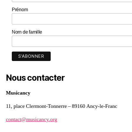
Prénom
Nom de famille
Nous contacter
Musicancy
11, place Clermont-Tonnerre – 89160 Ancy-le-Franc
contact@musicancy.org