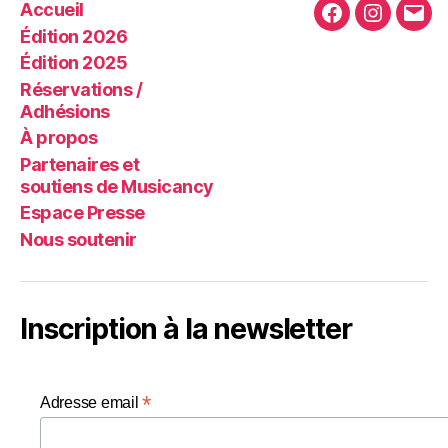
Accueil
Facebook
Instagra
E-
Édition 2026
mail
Édition 2025
Réservations /
Adhésions
À propos
Partenaires et
soutiens de Musicancy
Espace Presse
Nous soutenir
Inscription à la newsletter
*
Adresse email