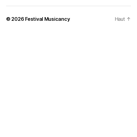
© 2026
Festival Musicancy
Haut
↑