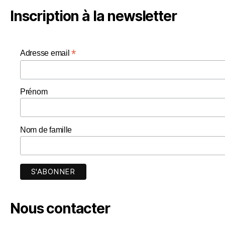
Inscription à la newsletter
*
Adresse email
Prénom
Nom de famille
Nous contacter