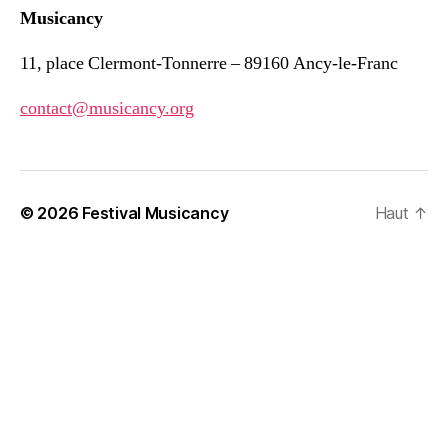
Musicancy
11, place Clermont-Tonnerre – 89160 Ancy-le-Franc
contact@musicancy.org
© 2026
Festival Musicancy
Haut
↑