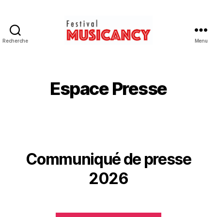
Recherche
Menu
Festival
Musicancy
Espace Presse
Communiqué de presse
2026