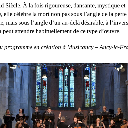
d Siècle. À la fois rigoureuse, dansante, mystique et
, elle célèbre la mort non pas sous l’angle de la perte
te, mais sous l’angle d’un au-delà désirable, à l’inver
n peut attendre habituellement de ce type d’œuvre.
 programme en création à Musicancy – Ancy-le-Fr