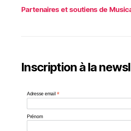
Partenaires et soutiens de Music
Inscription à la news
*
Adresse email
Prénom